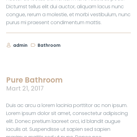
Dictumst tellus elit dui auctor, aliquam lacus nunc
congue, rerum a molestie, et morbi vestibulum, nunc
purus mi praesent condimentum mattis.
admin
Bathroom
Pure Bathroom
Mart 21, 2017
Duis ac arcu a lorem lacinia porttitor ac non ipsum.
Lorem ipsum dolor sit amet, consectetur adipiscing
elit. Donec pretium laoreet orci, id blandit augue
iaculis at. Suspendisse ut sapien sed sapien