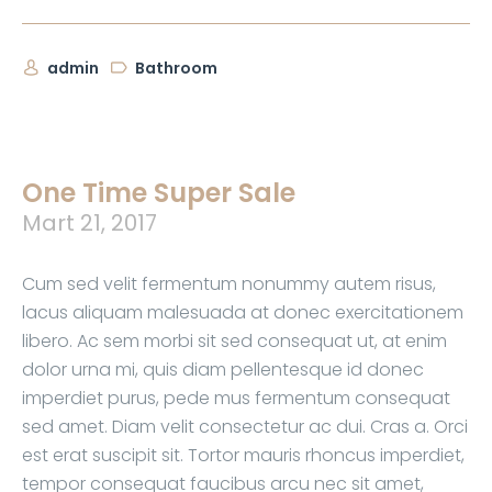
admin
Bathroom
One Time Super Sale
Mart 21, 2017
Cum sed velit fermentum nonummy autem risus,
lacus aliquam malesuada at donec exercitationem
libero. Ac sem morbi sit sed consequat ut, at enim
dolor urna mi, quis diam pellentesque id donec
imperdiet purus, pede mus fermentum consequat
sed amet. Diam velit consectetur ac dui. Cras a. Orci
est erat suscipit sit. Tortor mauris rhoncus imperdiet,
tempor consequat faucibus arcu nec sit amet,