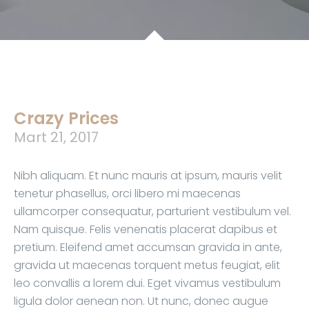
Crazy Prices
Mart 21, 2017
Nibh aliquam. Et nunc mauris at ipsum, mauris velit
tenetur phasellus, orci libero mi maecenas
ullamcorper consequatur, parturient vestibulum vel.
Nam quisque. Felis venenatis placerat dapibus et
pretium. Eleifend amet accumsan gravida in ante,
gravida ut maecenas torquent metus feugiat, elit
leo convallis a lorem dui. Eget vivamus vestibulum
ligula dolor aenean non. Ut nunc, donec augue